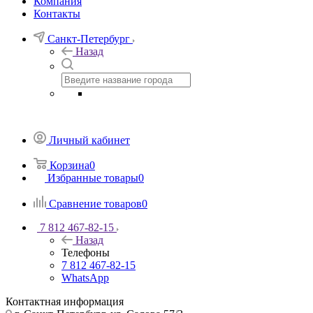
Компания
Контакты
Санкт-Петербург
Назад
Личный кабинет
Корзина
0
Избранные товары
0
Сравнение товаров
0
7 812 467-82-15
Назад
Телефоны
7 812 467-82-15
WhatsApp
Контактная информация