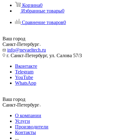
Корзина
0
Избранные товары
0
Сравнение товаров
0
Ваш город
Санкт-Петербург
info@nevaeltech.ru
г. Санкт-Петербург, ул. Салова 57/3
Вконтакте
Telegram
YouTube
WhatsApp
Ваш город
Санкт-Петербург
О компании
Услуги
Производители
Контакты
...