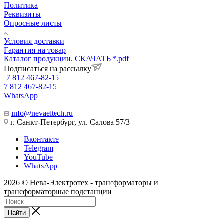
Политика
Реквизиты
Опросные листы
Условия доставки
Гарантия на товар
Каталог продукции. СКАЧАТЬ *.pdf
Подписаться на рассылку
7 812 467-82-15
7 812 467-82-15
WhatsApp
info@nevaeltech.ru
г. Санкт-Петербург, ул. Салова 57/3
Вконтакте
Telegram
YouTube
WhatsApp
2026 © Нева-Электротех - трансформаторы и
трансформаторные подстанции
Найти