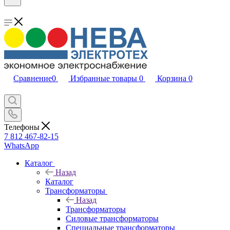
Сравнение
0
Избранные товары
0
Корзина
0
Телефоны
7 812 467-82-15
WhatsApp
Каталог
Назад
Каталог
Трансформаторы
Назад
Трансформаторы
Силовые трансформаторы
Специальные трансформаторы