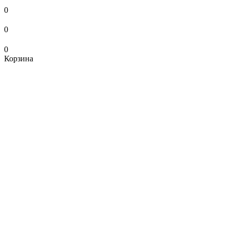
0
0
0
Корзина