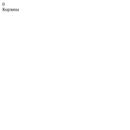
0
Корзина