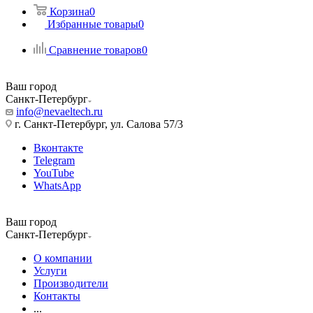
Корзина
0
Избранные товары
0
Сравнение товаров
0
Ваш город
Санкт-Петербург
info@nevaeltech.ru
г. Санкт-Петербург, ул. Салова 57/3
Вконтакте
Telegram
YouTube
WhatsApp
Ваш город
Санкт-Петербург
О компании
Услуги
Производители
Контакты
...