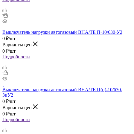
Выключатель нагрузки автогазовый ВНА/ТЕ П-10/630-У2
0
₽
/шт
Варианты цен
0
₽
/шт
Подробности
Выключатель нагрузки автогазовый ВНА/ТЕ П(п)-10/630-
ЗнУ2
0
₽
/шт
Варианты цен
0
₽
/шт
Подробности