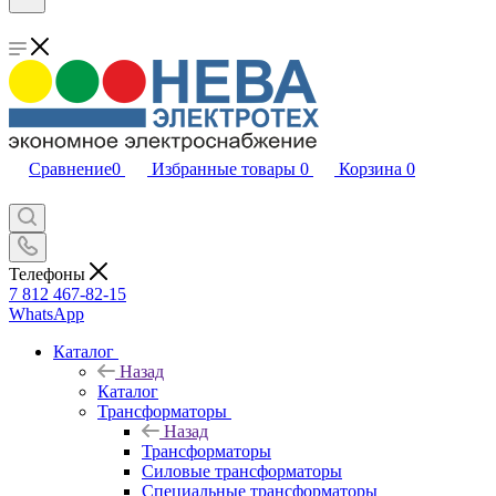
Сравнение
0
Избранные товары
0
Корзина
0
Телефоны
7 812 467-82-15
WhatsApp
Каталог
Назад
Каталог
Трансформаторы
Назад
Трансформаторы
Силовые трансформаторы
Специальные трансформаторы