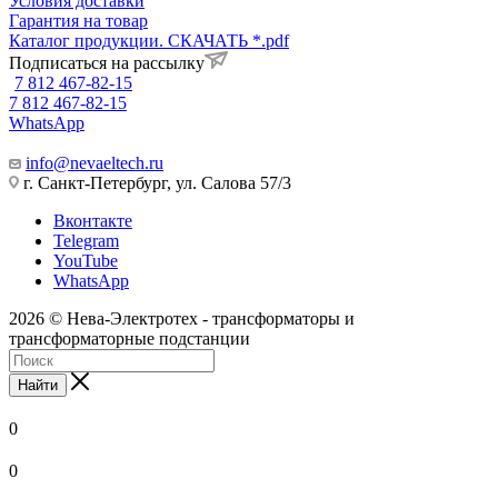
Условия доставки
Гарантия на товар
Каталог продукции. СКАЧАТЬ *.pdf
Подписаться на рассылку
7 812 467-82-15
7 812 467-82-15
WhatsApp
info@nevaeltech.ru
г. Санкт-Петербург, ул. Салова 57/3
Вконтакте
Telegram
YouTube
WhatsApp
2026 © Нева-Электротех - трансформаторы и
трансформаторные подстанции
Найти
0
0