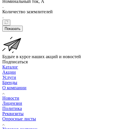
Номинальный ток, А
Количество заземлителей
Показать
Будьте в курсе наших акций и новостей
Подписаться
Каталог
Акции
Услуги
Бренды
О компании
Новости
Лицензии
Политика
Реквизиты
Опросные листы