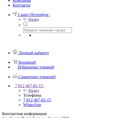
Компания
Контакты
Санкт-Петербург
Назад
Личный кабинет
Корзина
0
Избранные товары
0
Сравнение товаров
0
7 812 467-82-15
Назад
Телефоны
7 812 467-82-15
WhatsApp
Контактная информация