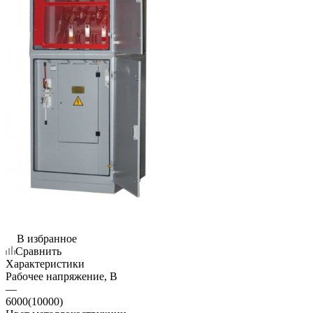
В избранное
Сравнить
Характеристики
Рабочее напряжение, В
—
6000(10000)