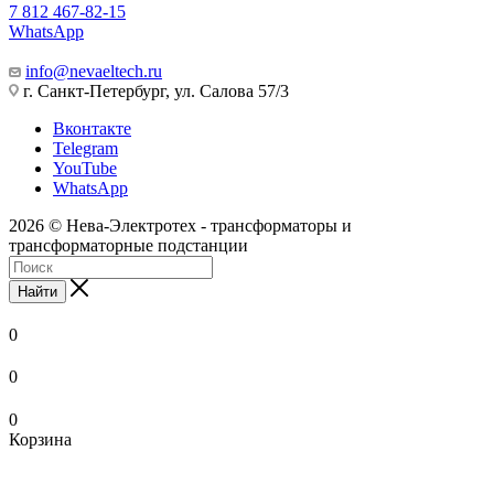
7 812 467-82-15
WhatsApp
info@nevaeltech.ru
г. Санкт-Петербург, ул. Салова 57/3
Вконтакте
Telegram
YouTube
WhatsApp
2026 © Нева-Электротех - трансформаторы и
трансформаторные подстанции
Найти
0
0
0
Корзина