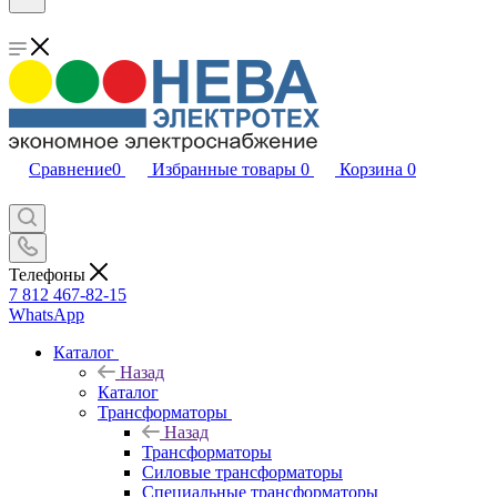
Сравнение
0
Избранные товары
0
Корзина
0
Телефоны
7 812 467-82-15
WhatsApp
Каталог
Назад
Каталог
Трансформаторы
Назад
Трансформаторы
Силовые трансформаторы
Специальные трансформаторы