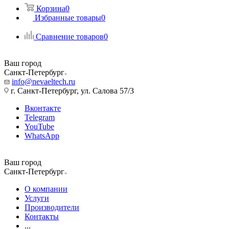
Корзина
0
Избранные товары
0
Сравнение товаров
0
Ваш город
Санкт-Петербург
info@nevaeltech.ru
г. Санкт-Петербург, ул. Салова 57/3
Вконтакте
Telegram
YouTube
WhatsApp
Ваш город
Санкт-Петербург
О компании
Услуги
Производители
Контакты
...