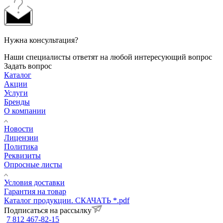
Нужна консультация?
Наши специалисты ответят на любой интересующий вопрос
Задать вопрос
Каталог
Акции
Услуги
Бренды
О компании
Новости
Лицензии
Политика
Реквизиты
Опросные листы
Условия доставки
Гарантия на товар
Каталог продукции. СКАЧАТЬ *.pdf
Подписаться на рассылку
7 812 467-82-15