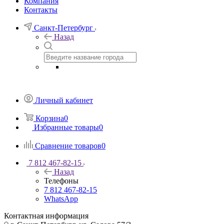
Компания
Контакты
Санкт-Петербург
Назад
Личный кабинет
Корзина
0
Избранные товары
0
Сравнение товаров
0
7 812 467-82-15
Назад
Телефоны
7 812 467-82-15
WhatsApp
Контактная информация