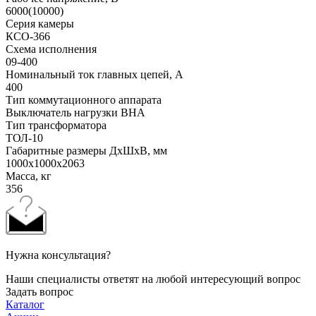
6000(10000)
Серия камеры
КСО-366
Схема исполнения
09-400
Номинальный ток главных цепей, А
400
Тип коммутационного аппарата
Выключатель нагрузки ВНА
Тип трансформатора
ТОЛ-10
Габаритные размеры ДхШхВ, мм
1000x1000x2063
Масса, кг
356
Нужна консультация?
Наши специалисты ответят на любой интересующий вопрос
Задать вопрос
Каталог