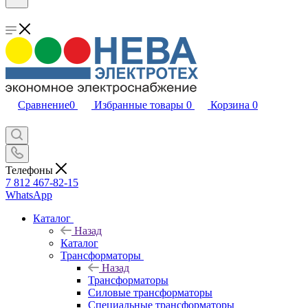
Сравнение
0
Избранные товары
0
Корзина
0
Телефоны
7 812 467-82-15
WhatsApp
Каталог
Назад
Каталог
Трансформаторы
Назад
Трансформаторы
Силовые трансформаторы
Специальные трансформаторы