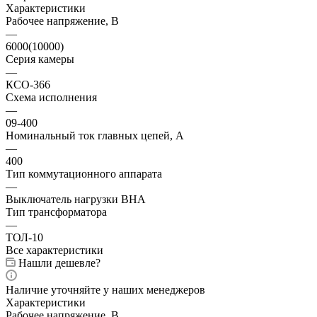
Характеристики
Рабочее напряжение, В
—
6000(10000)
Серия камеры
—
КСО-366
Схема исполнения
—
09-400
Номинальный ток главных цепей, А
—
400
Тип коммутационного аппарата
—
Выключатель нагрузки ВНА
Тип трансформатора
—
ТОЛ-10
Все характеристики
Нашли дешевле?
Наличие уточняйте у наших менеджеров
Характеристики
Рабочее напряжение, В