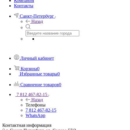
Компания
Контакты
Санкт-Петербург
Назад
Личный кабинет
Корзина
0
Избранные товары
0
Сравнение товаров
0
7 812 467-82-15
Назад
Телефоны
7 812 467-82-15
WhatsApp
Контактная информация