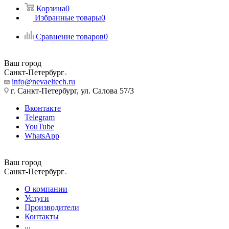
Корзина
0
Избранные товары
0
Сравнение товаров
0
Ваш город
Санкт-Петербург
info@nevaeltech.ru
г. Санкт-Петербург, ул. Салова 57/3
Вконтакте
Telegram
YouTube
WhatsApp
Ваш город
Санкт-Петербург
О компании
Услуги
Производители
Контакты
...