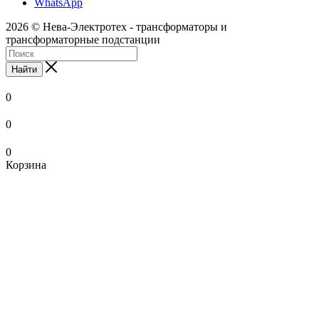
WhatsApp
2026 © Нева-Электротех - трансформаторы и
трансформаторные подстанции
Найти
0
0
0
Корзина