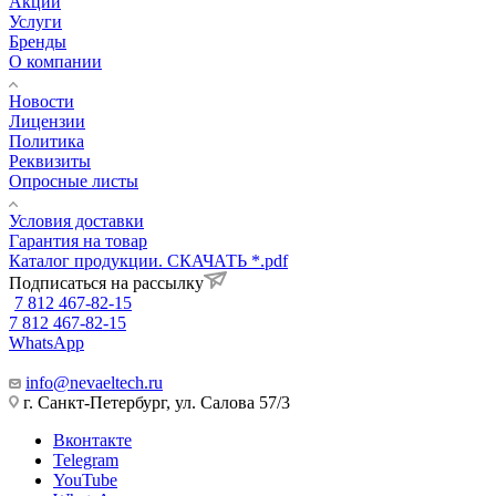
Акции
Услуги
Бренды
О компании
Новости
Лицензии
Политика
Реквизиты
Опросные листы
Условия доставки
Гарантия на товар
Каталог продукции. СКАЧАТЬ *.pdf
Подписаться на рассылку
7 812 467-82-15
7 812 467-82-15
WhatsApp
info@nevaeltech.ru
г. Санкт-Петербург, ул. Салова 57/3
Вконтакте
Telegram
YouTube