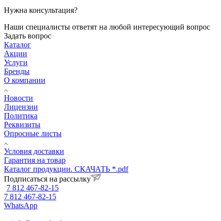
Нужна консультация?
Наши специалисты ответят на любой интересующий вопрос
Задать вопрос
Каталог
Акции
Услуги
Бренды
О компании
Новости
Лицензии
Политика
Реквизиты
Опросные листы
Условия доставки
Гарантия на товар
Каталог продукции. СКАЧАТЬ *.pdf
Подписаться на рассылку
7 812 467-82-15
7 812 467-82-15
WhatsApp