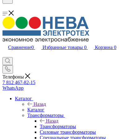
Сравнение
0
Избранные товары
0
Корзина
0
Телефоны
7 812 467-82-15
WhatsApp
Каталог
Назад
Каталог
Трансформаторы
Назад
Трансформаторы
Силовые трансформаторы
Специальные трансформаторы