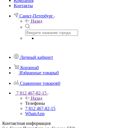
Компания
Контакты
Санкт-Петербург
Назад
Личный кабинет
Корзина
0
Избранные товары
0
Сравнение товаров
0
7 812 467-82-15
Назад
Телефоны
7 812 467-82-15
WhatsApp
Контактная информация