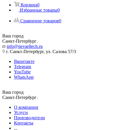
Корзина
0
Избранные товары
0
Сравнение товаров
0
Ваш город
Санкт-Петербург
info@nevaeltech.ru
г. Санкт-Петербург, ул. Салова 57/3
Вконтакте
Telegram
YouTube
WhatsApp
Ваш город
Санкт-Петербург
О компании
Услуги
Производители
Контакты
...