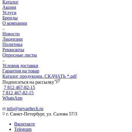
Каталог
Акции
Услуги
Бренды
О компании
Новости
Лицензии
Политика
Реквизиты
Опросные листы
Условия доставки
Гарантия на товар
Каталог продукции. СКАЧАТЬ *.pdf
Подписаться на рассылку
7 812 467-82-15
7 812 467-82-15
WhatsApp
info@nevaeltech.ru
г. Санкт-Петербург, ул. Салова 57/3
Вконтакте
Telegram