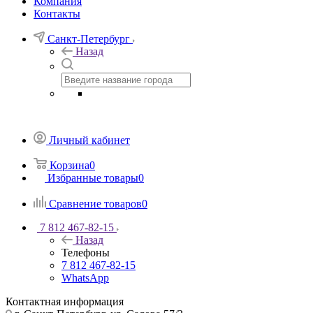
Компания
Контакты
Санкт-Петербург
Назад
Личный кабинет
Корзина
0
Избранные товары
0
Сравнение товаров
0
7 812 467-82-15
Назад
Телефоны
7 812 467-82-15
WhatsApp
Контактная информация