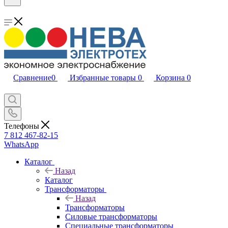
Сравнение
0
Избранные товары
0
Корзина
0
Телефоны
7 812 467-82-15
WhatsApp
Каталог
Назад
Каталог
Трансформаторы
Назад
Трансформаторы
Силовые трансформаторы
Специальные трансформаторы