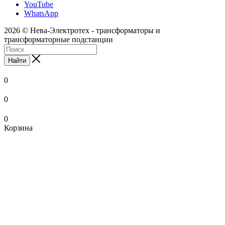
YouTube
WhatsApp
2026 © Нева-Электротех - трансформаторы и
трансформаторные подстанции
Найти
0
0
0
Корзина