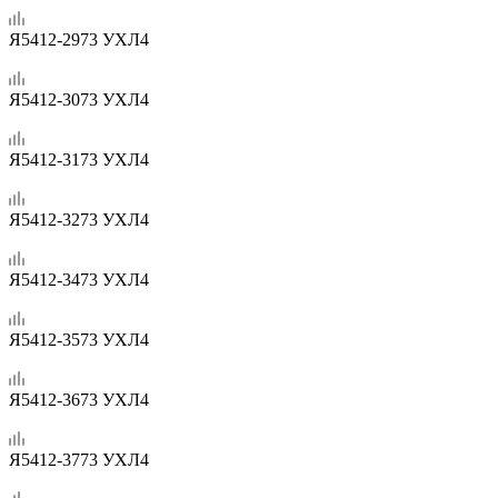
Я5412-2973 УХЛ4
Я5412-3073 УХЛ4
Я5412-3173 УХЛ4
Я5412-3273 УХЛ4
Я5412-3473 УХЛ4
Я5412-3573 УХЛ4
Я5412-3673 УХЛ4
Я5412-3773 УХЛ4