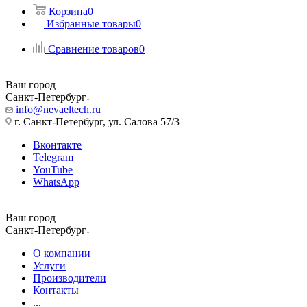
Корзина
0
Избранные товары
0
Сравнение товаров
0
Ваш город
Санкт-Петербург
info@nevaeltech.ru
г. Санкт-Петербург, ул. Салова 57/3
Вконтакте
Telegram
YouTube
WhatsApp
Ваш город
Санкт-Петербург
О компании
Услуги
Производители
Контакты
...