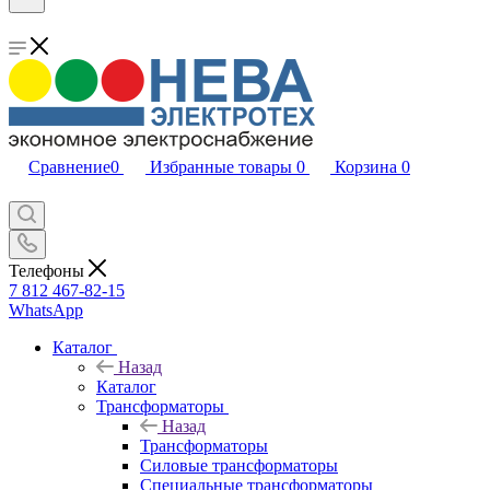
Сравнение
0
Избранные товары
0
Корзина
0
Телефоны
7 812 467-82-15
WhatsApp
Каталог
Назад
Каталог
Трансформаторы
Назад
Трансформаторы
Силовые трансформаторы
Специальные трансформаторы