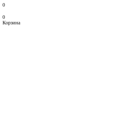
0
0
Корзина