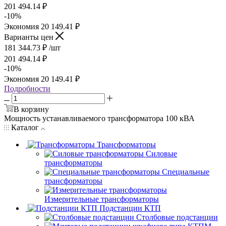
201 494.14
₽
-
10
%
Экономия
20 149.41
₽
Варианты цен
181 344.73
₽
/шт
201 494.14
₽
-
10
%
Экономия
20 149.41
₽
Подробности
В корзину
Мощность устанавливаемого трансформатора 100 кВА
Каталог
Трансформаторы
Силовые
трансформаторы
Специальные
трансформаторы
Измерительные трансформаторы
Подстанции КТП
Столбовые подстанции