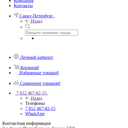
Компания
Контакты
Санкт-Петербург
Назад
Личный кабинет
Корзина
0
Избранные товары
0
Сравнение товаров
0
7 812 467-82-15
Назад
Телефоны
7 812 467-82-15
WhatsApp
Контактная информация