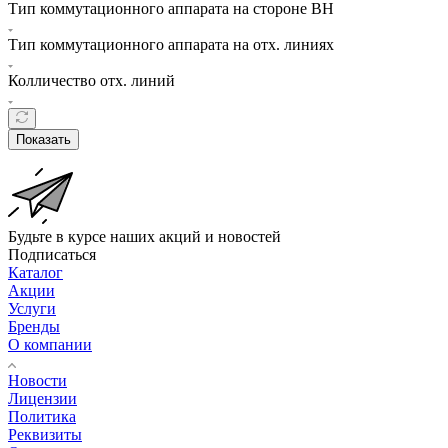
Тип коммутационного аппарата на стороне ВН
Тип коммутационного аппарата на отх. линиях
Колличество отх. линий
Показать
Будьте в курсе наших акций и новостей
Подписаться
Каталог
Акции
Услуги
Бренды
О компании
Новости
Лицензии
Политика
Реквизиты