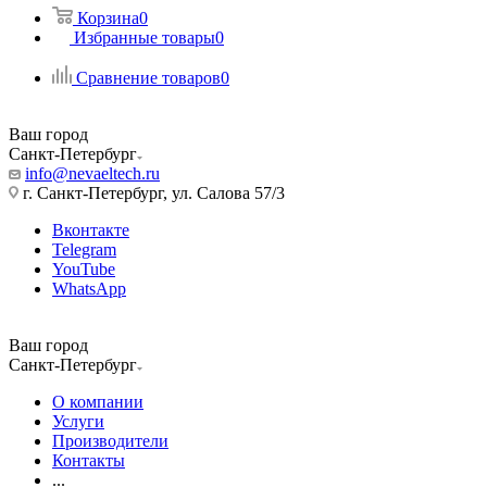
Корзина
0
Избранные товары
0
Сравнение товаров
0
Ваш город
Санкт-Петербург
info@nevaeltech.ru
г. Санкт-Петербург, ул. Салова 57/3
Вконтакте
Telegram
YouTube
WhatsApp
Ваш город
Санкт-Петербург
О компании
Услуги
Производители
Контакты
...