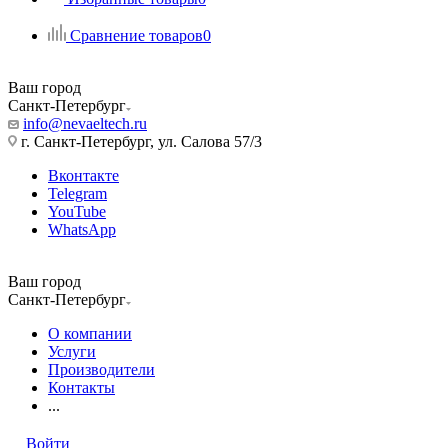
Сравнение товаров
0
Ваш город
Санкт-Петербург
info@nevaeltech.ru
г. Санкт-Петербург, ул. Салова 57/3
Вконтакте
Telegram
YouTube
WhatsApp
Ваш город
Санкт-Петербург
О компании
Услуги
Производители
Контакты
...
Войти